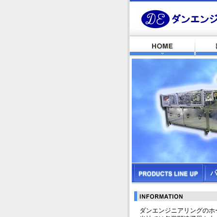
ダンエンジニアリングのホ