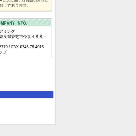
アリング
64 奈良県香芝市今泉４８８－
3779 / FAX 0745-78-4015
ップ