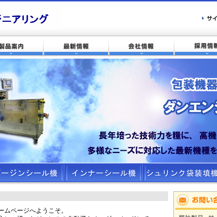
ームページへようこそ。